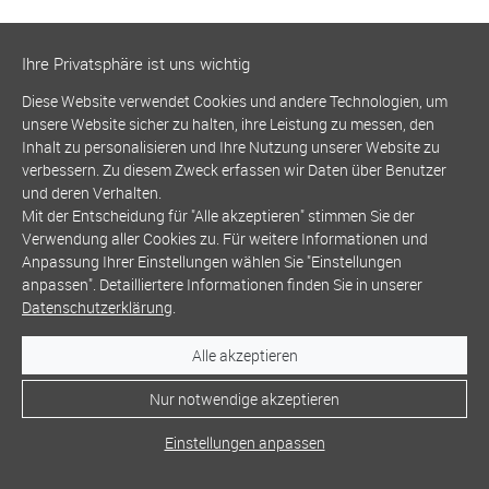
Ihre Privatsphäre ist uns wichtig
Diese Website verwendet Cookies und andere Technologien, um
unsere Website sicher zu halten, ihre Leistung zu messen, den
Inhalt zu personalisieren und Ihre Nutzung unserer Website zu
verbessern. Zu diesem Zweck erfassen wir Daten über Benutzer
und deren Verhalten.
Mit der Entscheidung für "Alle akzeptieren" stimmen Sie der
Verwendung aller Cookies zu. Für weitere Informationen und
Anpassung Ihrer Einstellungen wählen Sie "Einstellungen
anpassen". Detailliertere Informationen finden Sie in unserer
Datenschutzerklärung
.
Alle akzeptieren
Nur notwendige akzeptieren
Einstellungen anpassen