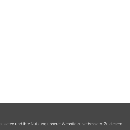
alisieren und Ihre Nutzung unserer Website zu verbessern. Zu diesem