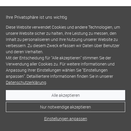
Ihre Privatsphäre ist uns wichtig
Diese Website verwendet Cookies und andere Technologien, um
unsere Website sicher zu halten, ihre Leistung zu messen, den
Inhalt zu personalisieren und Ihre Nutzung unserer Website zu
verbessern. Zu diesem Zweck erfassen wir Daten über Benutzer
und deren Verhalten.
Mit der Entscheidung für "Alle akzeptieren" stimmen Sie der
Verwendung aller Cookies zu. Für weitere Informationen und
Anpassung Ihrer Einstellungen wählen Sie "Einstellungen
anpassen". Detailliertere Informationen finden Sie in unserer
Datenschutzerklärung
.
Alle akzeptieren
Nur notwendige akzeptieren
Einstellungen anpassen